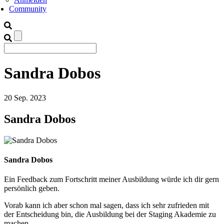
Community
Sandra Dobos
20
Sep.
2023
Sandra Dobos
Sandra Dobos
Ein Feedback zum Fortschritt meiner Ausbildung würde ich dir gern
persönlich geben.
Vorab kann ich aber schon mal sagen, dass ich sehr zufrieden mit
der Entscheidung bin, die Ausbildung bei der Staging Akademie zu
machen.