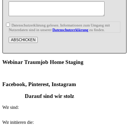
Datenschutzerklärung gelesen. Informationen zum Umgang mit
Nutzerdaten sind in unserer
Datenschutzerklärung
zu finden.
Webinar Traumjob Home Staging
Facebook, Pinterest, Instagram
Darauf sind wir stolz
Wir sind:
Wir initiieren die: