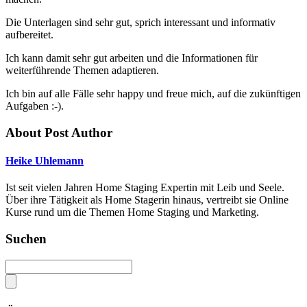
Die Unterlagen sind sehr gut, sprich interessant und informativ
aufbereitet.
Ich kann damit sehr gut arbeiten und die Informationen für
weiterführende Themen adaptieren.
Ich bin auf alle Fälle sehr happy und freue mich, auf die zukünftigen
Aufgaben :-).
About Post Author
Heike Uhlemann
Ist seit vielen Jahren Home Staging Expertin mit Leib und Seele.
Über ihre Tätigkeit als Home Stagerin hinaus, vertreibt sie Online
Kurse rund um die Themen Home Staging und Marketing.
Suchen