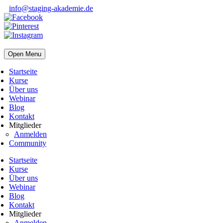
info@staging-akademie.de
×
×
Open Menu
Startseite
Kurse
Über uns
Webinar
Blog
Kontakt
Mitglieder
Anmelden
Community
Startseite
Kurse
Über uns
Webinar
Blog
Kontakt
Mitglieder
Anmelden