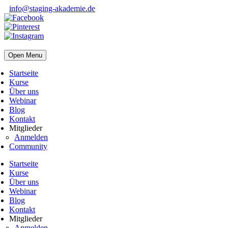
info@staging-akademie.de
Open Menu
Startseite
Kurse
Über uns
Webinar
Blog
Kontakt
Mitglieder
Anmelden
Community
Startseite
Kurse
Über uns
Webinar
Blog
Kontakt
Mitglieder
Anmelden