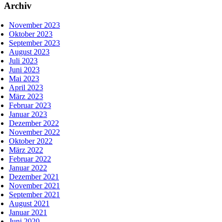
Archiv
November 2023
Oktober 2023
September 2023
August 2023
Juli 2023
Juni 2023
Mai 2023
April 2023
März 2023
Februar 2023
Januar 2023
Dezember 2022
November 2022
Oktober 2022
März 2022
Februar 2022
Januar 2022
Dezember 2021
November 2021
September 2021
August 2021
Januar 2021
Juni 2020