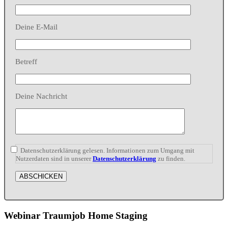
Deine E-Mail
Betreff
Deine Nachricht
Datenschutzerklärung gelesen. Informationen zum Umgang mit
Nutzerdaten sind in unserer
Datenschutzerklärung
zu finden.
Webinar Traumjob Home Staging