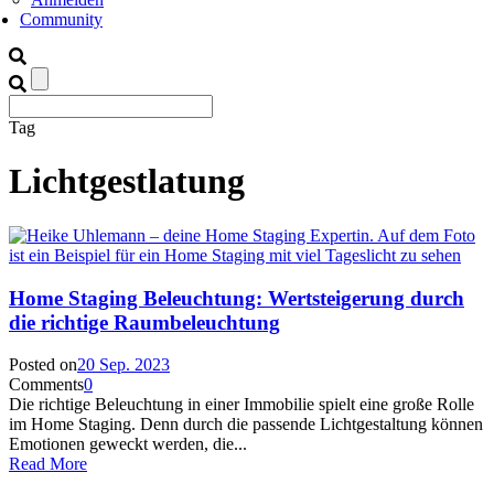
Community
Tag
Lichtgestlatung
Home Staging Beleuchtung: Wertsteigerung durch
die richtige Raumbeleuchtung
Posted on
20 Sep. 2023
Comments
0
Die richtige Beleuchtung in einer Immobilie spielt eine große Rolle
im Home Staging. Denn durch die passende Lichtgestaltung können
Emotionen geweckt werden, die...
Read More