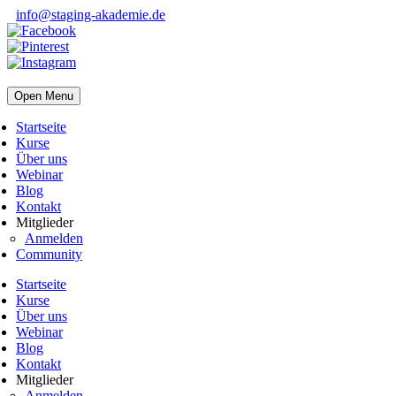
info@staging-akademie.de
Open Menu
Startseite
Kurse
Über uns
Webinar
Blog
Kontakt
Mitglieder
Anmelden
Community
Startseite
Kurse
Über uns
Webinar
Blog
Kontakt
Mitglieder
Anmelden