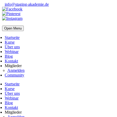
info@staging-akademie.de
Open Menu
Startseite
Kurse
Über uns
Webinar
Blog
Kontakt
Mitglieder
Anmelden
Community
Startseite
Kurse
Über uns
Webinar
Blog
Kontakt
Mitglieder
Anmelden