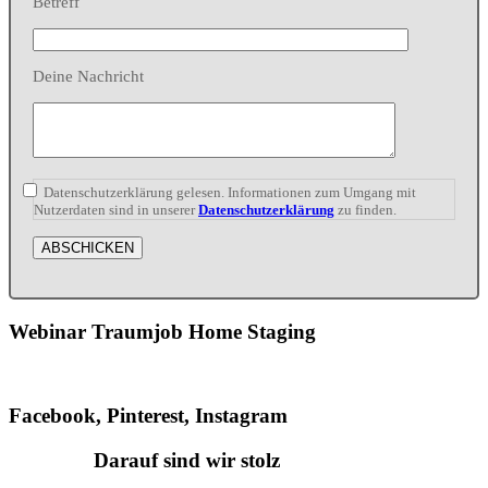
Betreff
Deine Nachricht
Datenschutzerklärung gelesen. Informationen zum Umgang mit
Nutzerdaten sind in unserer
Datenschutzerklärung
zu finden.
Webinar Traumjob Home Staging
Facebook, Pinterest, Instagram
Darauf sind wir stolz