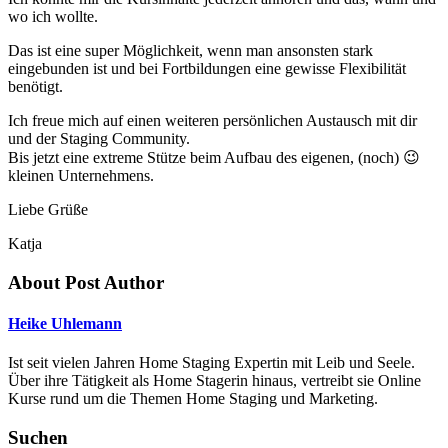
wo ich wollte.
Das ist eine super Möglichkeit, wenn man ansonsten stark
eingebunden ist und bei Fortbildungen eine gewisse Flexibilität
benötigt.
Ich freue mich auf einen weiteren persönlichen Austausch mit dir
und der Staging Community.
Bis jetzt eine extreme Stütze beim Aufbau des eigenen, (noch) 😉
kleinen Unternehmens.
Liebe Grüße
Katja
About Post Author
Heike Uhlemann
Ist seit vielen Jahren Home Staging Expertin mit Leib und Seele.
Über ihre Tätigkeit als Home Stagerin hinaus, vertreibt sie Online
Kurse rund um die Themen Home Staging und Marketing.
Suchen