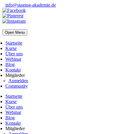
info@staging-akademie.de
Open Menu
Startseite
Kurse
Über uns
Webinar
Blog
Kontakt
Mitglieder
Anmelden
Community
Startseite
Kurse
Über uns
Webinar
Blog
Kontakt
Mitglieder
Anmelden