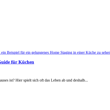
Guide für Küchen
ses ist? Hier spielt sich oft das Leben ab und deshalb...