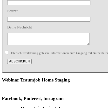
Betreff
Deine Nachricht
Datenschutzerklärung gelesen. Informationen zum Umgang mit Nutzerdaten
Webinar Traumjob Home Staging
Facebook, Pinterest, Instagram