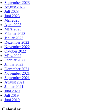
September 2023
August 2023
Juli 2023
Juni 2023
Mai 2023
April 2023
März 2023
Februar 2023
Januar 2023
Dezember 2022
November 2022
Oktober 2022
März 2022
Februar 2022
Januar 2022
Dezember 2021
November 2021
September 2021
August 2021
Januar 2021
Juni 2020
Juli 2019
Juni 2019
Calendar