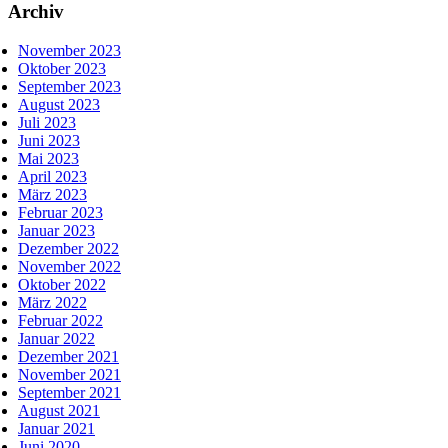
Archiv
November 2023
Oktober 2023
September 2023
August 2023
Juli 2023
Juni 2023
Mai 2023
April 2023
März 2023
Februar 2023
Januar 2023
Dezember 2022
November 2022
Oktober 2022
März 2022
Februar 2022
Januar 2022
Dezember 2021
November 2021
September 2021
August 2021
Januar 2021
Juni 2020