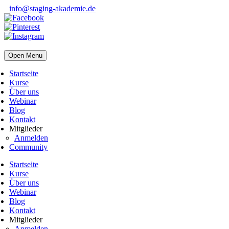
info@staging-akademie.de
Open Menu
Startseite
Kurse
Über uns
Webinar
Blog
Kontakt
Mitglieder
Anmelden
Community
Startseite
Kurse
Über uns
Webinar
Blog
Kontakt
Mitglieder
Anmelden