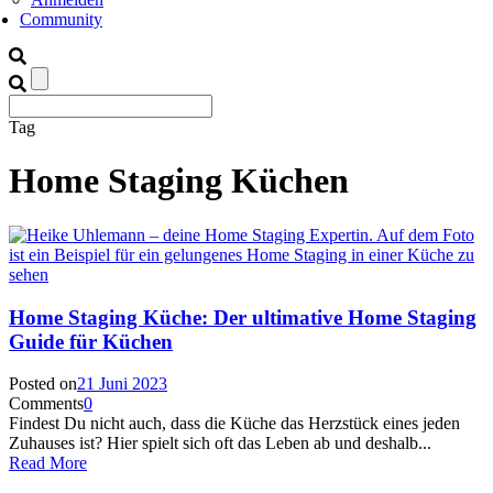
Community
Tag
Home Staging Küchen
Home Staging Küche: Der ultimative Home Staging
Guide für Küchen
Posted on
21 Juni 2023
Comments
0
Findest Du nicht auch, dass die Küche das Herzstück eines jeden
Zuhauses ist? Hier spielt sich oft das Leben ab und deshalb...
Read More