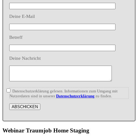
Deine E-Mail
Betreff
Deine Nachricht
Datenschutzerklärung gelesen. Informationen zum Umgang mit
Nutzerdaten sind in unserer
Datenschutzerklärung
zu finden.
Webinar Traumjob Home Staging