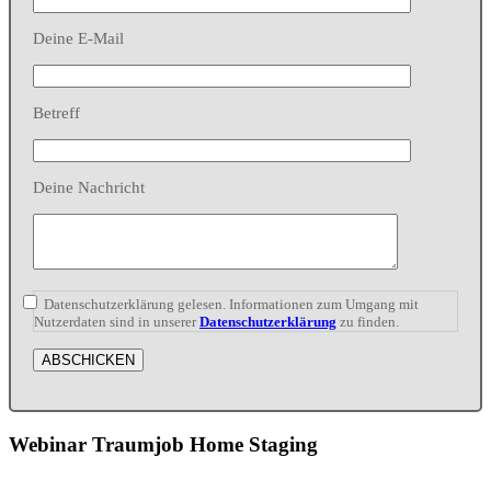
Deine E-Mail
Betreff
Deine Nachricht
Datenschutzerklärung gelesen. Informationen zum Umgang mit
Nutzerdaten sind in unserer
Datenschutzerklärung
zu finden.
Webinar Traumjob Home Staging