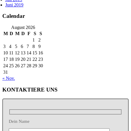
Juni 2019
Calendar
August 2026
M
D
M
D
F
S
S
1
2
3
4
5
6
7
8
9
10
11
12
13
14
15
16
17
18
19
20
21
22
23
24
25
26
27
28
29
30
31
« Nov.
KONTAKTIERE UNS
Dein Name