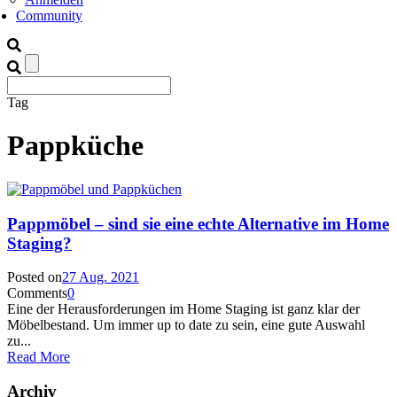
Community
Tag
Pappküche
Pappmöbel – sind sie eine echte Alternative im Home
Staging?
Posted on
27 Aug. 2021
Comments
0
Eine der Herausforderungen im Home Staging ist ganz klar der
Möbelbestand. Um immer up to date zu sein, eine gute Auswahl
zu...
Read More
Archiv