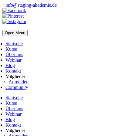
info@staging-akademie.de
Open Menu
Startseite
Kurse
Über uns
Webinar
Blog
Kontakt
Mitglieder
Anmelden
Community
Startseite
Kurse
Über uns
Webinar
Blog
Kontakt
Mitglieder
Anmelden