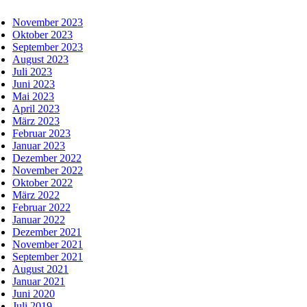
November 2023
Oktober 2023
September 2023
August 2023
Juli 2023
Juni 2023
Mai 2023
April 2023
März 2023
Februar 2023
Januar 2023
Dezember 2022
November 2022
Oktober 2022
März 2022
Februar 2022
Januar 2022
Dezember 2021
November 2021
September 2021
August 2021
Januar 2021
Juni 2020
Juli 2019