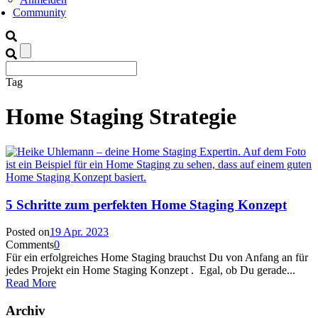
Community
Tag
Home Staging Strategie
5 Schritte zum perfekten Home Staging Konzept
Posted on
19 Apr. 2023
Comments
0
Für ein erfolgreiches Home Staging brauchst Du von Anfang an für
jedes Projekt ein Home Staging Konzept . Egal, ob Du gerade...
Read More
Archiv