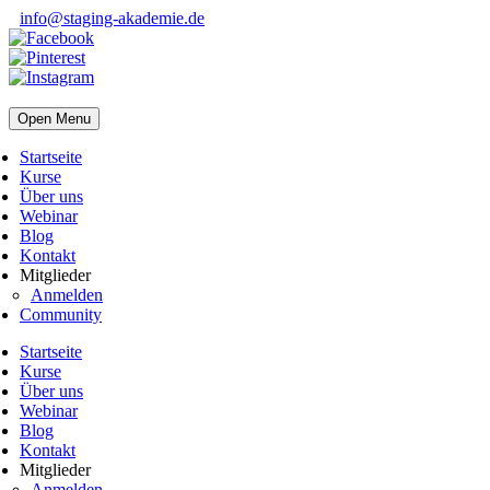
info@staging-akademie.de
Open Menu
Startseite
Kurse
Über uns
Webinar
Blog
Kontakt
Mitglieder
Anmelden
Community
Startseite
Kurse
Über uns
Webinar
Blog
Kontakt
Mitglieder
Anmelden