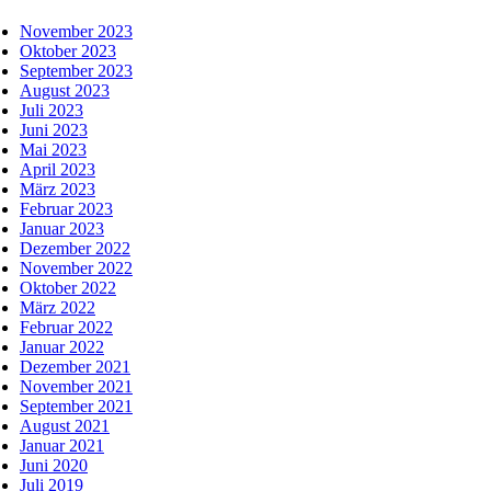
November 2023
Oktober 2023
September 2023
August 2023
Juli 2023
Juni 2023
Mai 2023
April 2023
März 2023
Februar 2023
Januar 2023
Dezember 2022
November 2022
Oktober 2022
März 2022
Februar 2022
Januar 2022
Dezember 2021
November 2021
September 2021
August 2021
Januar 2021
Juni 2020
Juli 2019