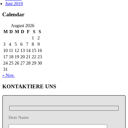
Juni 2019
Calendar
August 2026
M
D
M
D
F
S
S
1
2
3
4
5
6
7
8
9
10
11
12
13
14
15
16
17
18
19
20
21
22
23
24
25
26
27
28
29
30
31
« Nov.
KONTAKTIERE UNS
Dein Name