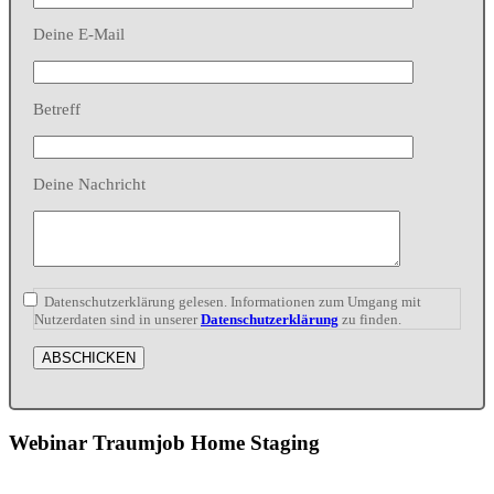
Deine E-Mail
Betreff
Deine Nachricht
Datenschutzerklärung gelesen. Informationen zum Umgang mit
Nutzerdaten sind in unserer
Datenschutzerklärung
zu finden.
Webinar Traumjob Home Staging