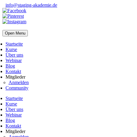
info@staging-akademie.de
Open Menu
Startseite
Kurse
Über uns
Webinar
Blog
Kontakt
Mitglieder
Anmelden
Community
Startseite
Kurse
Über uns
Webinar
Blog
Kontakt
Mitglieder
Anmelden