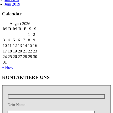
Juni 2019
Calendar
August 2026
M
D
M
D
F
S
S
1
2
3
4
5
6
7
8
9
10
11
12
13
14
15
16
17
18
19
20
21
22
23
24
25
26
27
28
29
30
31
« Nov.
KONTAKTIERE UNS
Dein Name