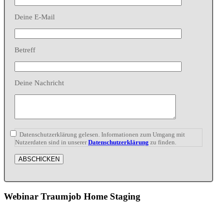
Deine E-Mail
Betreff
Deine Nachricht
Datenschutzerklärung gelesen. Informationen zum Umgang mit
Nutzerdaten sind in unserer
Datenschutzerklärung
zu finden.
Webinar Traumjob Home Staging