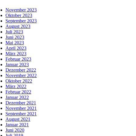
November 2023
Oktober 2023
September 2023
August 2023
Juli 2023
Juni 2023
Mai 2023
April 2023
März 2023
Februar 2023
Januar 2023
Dezember 2022
November 2022
Oktober 2022
März 2022
Februar 2022
Januar 2022
Dezember 2021
November 2021
September 2021
August 2021
Januar 2021
Juni 2020
Juli 2019