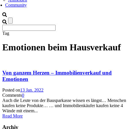
Community
Tag
Emotionen beim Hausverkauf
Von ganzem Herzen – Immobilienverkauf und
Emotionen
Posted on
13 Jan. 2022
Comments
0
Auch die Leute von der Bausparkasse wissen es längst… Menschen
kaufen keine Produkte… … und Immobilienkäufer kaufen keine 4
Wände mit einem...
Read More
Archiv