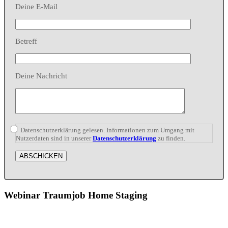
Deine E-Mail
Betreff
Deine Nachricht
Datenschutzerklärung gelesen. Informationen zum Umgang mit
Nutzerdaten sind in unserer
Datenschutzerklärung
zu finden.
Webinar Traumjob Home Staging