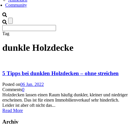
Community
Tag
dunkle Holzdecke
5 Tipps bei dunklen Holzdecken – ohne streichen
Posted on
06 Jan. 2022
Comments
0
Holzdecken lassen einen Raum häufig dunkler, kleiner und niedriger
erscheinen. Das ist für einen Immobilienverkauf sehr hinderlich.
Leider ist aber oft nicht das...
Read More
Archiv