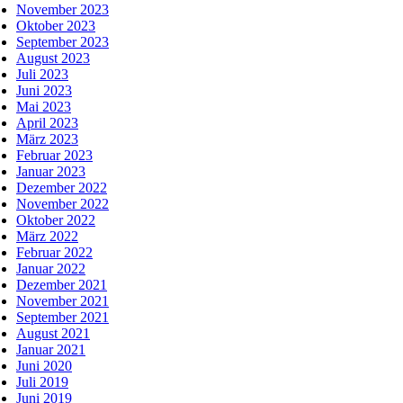
November 2023
Oktober 2023
September 2023
August 2023
Juli 2023
Juni 2023
Mai 2023
April 2023
März 2023
Februar 2023
Januar 2023
Dezember 2022
November 2022
Oktober 2022
März 2022
Februar 2022
Januar 2022
Dezember 2021
November 2021
September 2021
August 2021
Januar 2021
Juni 2020
Juli 2019
Juni 2019