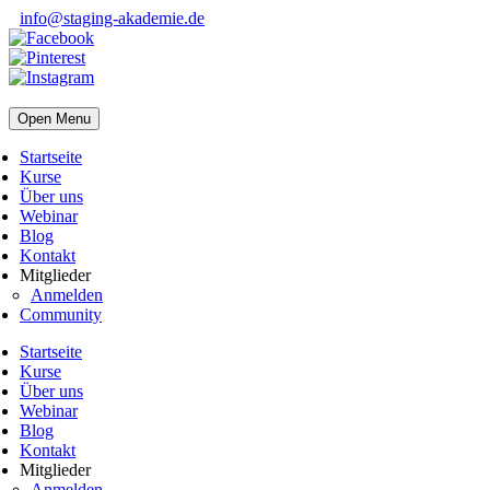
info@staging-akademie.de
Open Menu
Startseite
Kurse
Über uns
Webinar
Blog
Kontakt
Mitglieder
Anmelden
Community
Startseite
Kurse
Über uns
Webinar
Blog
Kontakt
Mitglieder
Anmelden