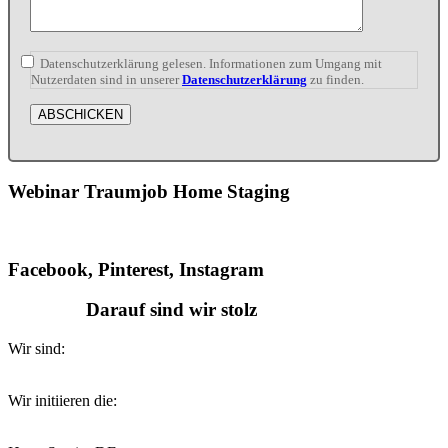
Datenschutzerklärung gelesen. Informationen zum Umgang mit
Nutzerdaten sind in unserer
Datenschutzerklärung
zu finden.
Webinar Traumjob Home Staging
Facebook, Pinterest, Instagram
Darauf sind wir stolz
Wir sind:
Wir initiieren die: