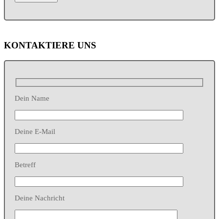
KONTAKTIERE UNS
Dein Name
Deine E-Mail
Betreff
Deine Nachricht