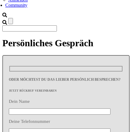
Community
Persönliches Gespräch
ODER MÖCHTEST DU DAS LIEBER PERSÖNLICH BESPRECHEN?
JETZT RÜCKRUF VEREINBAREN
Dein Name
Deine Telefonnummer