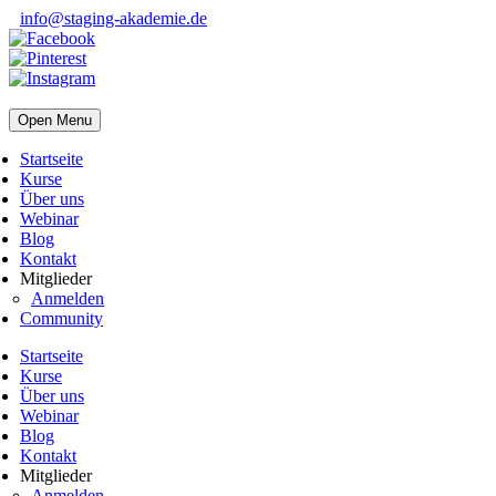
info@staging-akademie.de
Open Menu
Startseite
Kurse
Über uns
Webinar
Blog
Kontakt
Mitglieder
Anmelden
Community
Startseite
Kurse
Über uns
Webinar
Blog
Kontakt
Mitglieder
Anmelden