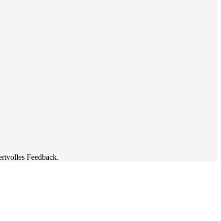
ertvolles Feedback.