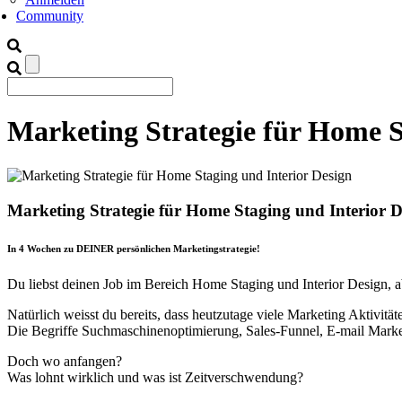
Community
Marketing Strategie für Home S
Marketing Strategie für Home Staging und Interior D
In 4 Wochen zu DEINER persönlichen Marketingstrategie!
Du liebst deinen Job im Bereich Home Staging und Interior Design, 
Natürlich weisst du bereits, dass heutzutage viele Marketing Aktivitäte
Die Begriffe Suchmaschinenoptimierung, Sales-Funnel, E-mail Marke
Doch wo anfangen?
Was lohnt wirklich und was ist Zeitverschwendung?