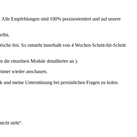
n. Alle Empfehlungen sind 100% praxisorientiert und auf unsere
ellst.
che frei. So entsteht innerhalb von 4 Wochen Schritt-für-Schritt
die einzelnen Module detaillierter an ).
 immer wieder anschauen.
k und meine Unterstützung bei persönlichen Fragen zu holen.
icht sieht“.