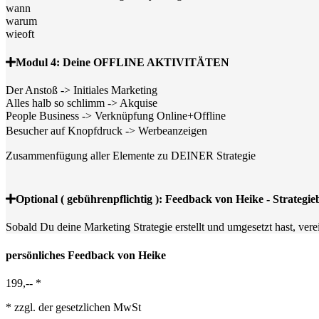
wann
warum
wieoft
Modul 4: Deine OFFLINE AKTIVITÄTEN
Der Anstoß -> Initiales Marketing
Alles halb so schlimm -> Akquise
People Business -> Verknüpfung Online+Offline
Besucher auf Knopfdruck -> Werbeanzeigen
Zusammenfügung aller Elemente zu DEINER Strategie
Optional ( gebührenpflichtig ): Feedback von Heike - Strateg
Sobald Du deine Marketing Strategie erstellt und umgesetzt hast, vere
persönliches Feedback von Heike
199,-- *
* zzgl. der gesetzlichen MwSt