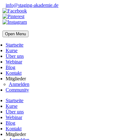
info@staging-akademie.de
Open Menu
Startseite
Kurse
Über uns
Webinar
Blog
Kontakt
Mitglieder
Anmelden
Community
Startseite
Kurse
Über uns
Webinar
Blog
Kontakt
Mitglieder
Anmelden