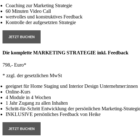
Coaching zur Marketing Strategie
60 Minuten Video Call
wertvolles und konstruktives Feedback
Kontrolle der aufgesetzten Strategie
JETZT BUCHEN
Die komplette MARKETING STRATEGIE inkl. Feedback
798,- Euro*
* zzgl. der gesetzlichen MwSt
geeignet für Home Staging und Interior Design Unternehmer:innen
Online-Kurs
4 Module in 4 Wochen
1 Jahr Zugang zu allen Inhalten
Schritt-für-Schritt Entwicklung der persönlichen Marketing-Strategi
INKLUSIVE persönliches Feedback von Heike
JETZT BUCHEN