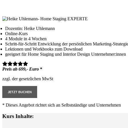
Dozentin: Heike Uhlemann
Online-Kurs
4 Module in 4 Wochen
Schritt-für-Schritt Entwicklung der persönlichen Marketing-Strategi
Lektionen und Workbooks zum Download
geeignet für Home Staging und Interior Design Unternehmer:innen
Preis ab 699,- Euro
*
zzgl. der gesetzlichen MwSt
JETZT BUCHEN
* Dieses Angebot richtet sich an Selbstständige und Unternehmen
Kurs Inhalte: