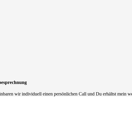
iebesprechnung
inbaren wir individuell einen persönlichen Call und Du erhältst mein w