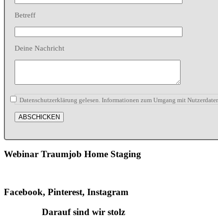
Betreff
Deine Nachricht
Datenschutzerklärung gelesen. Informationen zum Umgang mit Nutzerdaten
Webinar Traumjob Home Staging
Facebook, Pinterest, Instagram
Darauf sind wir stolz