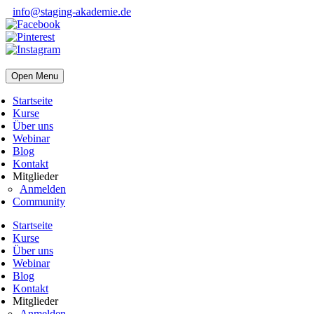
info@staging-akademie.de
Open Menu
Startseite
Kurse
Über uns
Webinar
Blog
Kontakt
Mitglieder
Anmelden
Community
Startseite
Kurse
Über uns
Webinar
Blog
Kontakt
Mitglieder
Anmelden