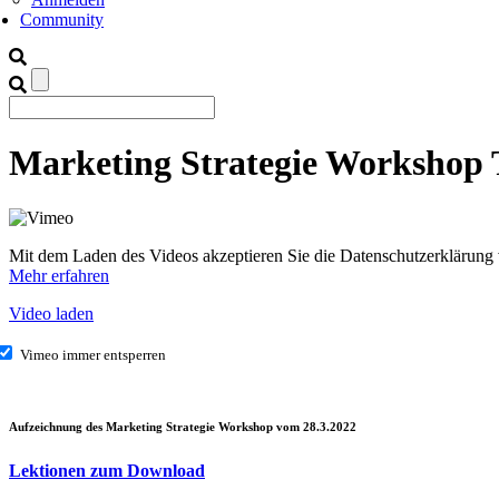
Community
Marketing Strategie Workshop T
Mit dem Laden des Videos akzeptieren Sie die Datenschutzerklärung
Mehr erfahren
Video laden
Vimeo immer entsperren
Aufzeichnung des Marketing Strategie Workshop vom 28.3.2022
Lektionen zum Download