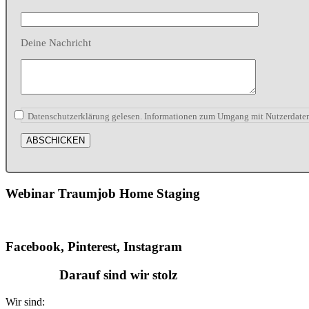
Deine Nachricht
Datenschutzerklärung gelesen. Informationen zum Umgang mit Nutzerdaten
Webinar Traumjob Home Staging
Facebook, Pinterest, Instagram
Darauf sind wir stolz
Wir sind: