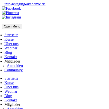
info@staging-akademie.de
Open Menu
Startseite
Kurse
Über uns
Webinar
Blog
Kontakt
Mitglieder
Anmelden
Community
Startseite
Kurse
Über uns
Webinar
Blog
Kontakt
Mitglieder
Anmelden