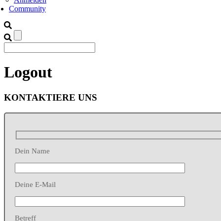
Community
Logout
KONTAKTIERE UNS
Dein Name
Deine E-Mail
Betreff