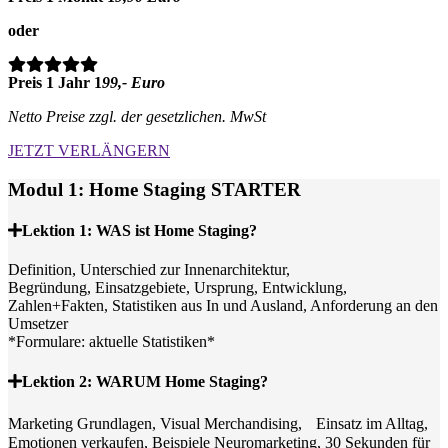
oder
Preis 1 Jahr 1
99,- Euro
Netto Preise zzgl. der gesetzlichen. MwSt
JETZT VERLÄNGERN
Modul 1: Home Staging STARTER
Lektion 1: WAS ist Home Staging?
Definition, Unterschied zur Innenarchitektur,
Begründung, Einsatzgebiete, Ursprung, Entwicklung,
Zahlen+Fakten, Statistiken aus In und Ausland, Anforderung an den
Umsetzer
*Formulare: aktuelle Statistiken*
Lektion 2: WARUM Home Staging?
Marketing Grundlagen, Visual Merchandising, Einsatz im Alltag,
Emotionen verkaufen, Beispiele Neuromarketing, 30 Sekunden für