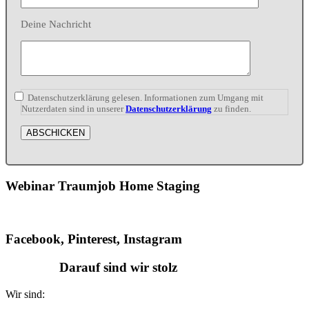
Deine Nachricht
Datenschutzerklärung gelesen. Informationen zum Umgang mit
Nutzerdaten sind in unserer
Datenschutzerklärung
zu finden.
Webinar Traumjob Home Staging
Facebook, Pinterest, Instagram
Darauf sind wir stolz
Wir sind: