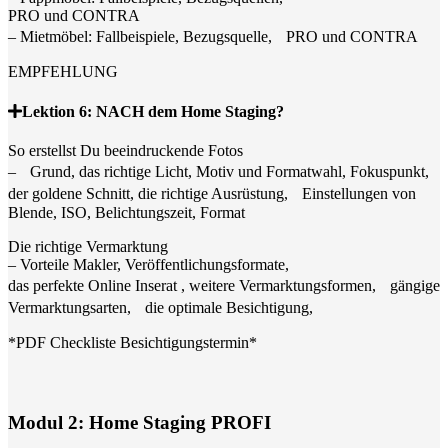
PRO und CONTRA
– Mietmöbel: Fallbeispiele, Bezugsquelle, PRO und CONTRA
EMPFEHLUNG
Lektion 6: NACH dem Home Staging?
So erstellst Du beeindruckende Fotos
– Grund, das richtige Licht, Motiv und Formatwahl, Fokuspunkt,
der goldene Schnitt, die richtige Ausrüstung, Einstellungen von
Blende, ISO, Belichtungszeit, Format
Die richtige Vermarktung
– Vorteile Makler, Veröffentlichungsformate,
das perfekte Online Inserat , weitere Vermarktungsformen, gängige
Vermarktungsarten, die optimale Besichtigung,
*PDF Checkliste Besichtigungstermin*
Modul 2: Home Staging PROFI