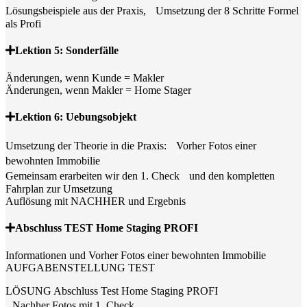
Lösungsbeispiele aus der Praxis, Umsetzung der 8 Schritte Formel
als Profi
Lektion 5: Sonderfälle
Änderungen, wenn Kunde = Makler
Änderungen, wenn Makler = Home Stager
Lektion 6: Uebungsobjekt
Umsetzung der Theorie in die Praxis: Vorher Fotos einer
bewohnten Immobilie
Gemeinsam erarbeiten wir den 1. Check und den kompletten
Fahrplan zur Umsetzung
Auflösung mit NACHHER und Ergebnis
Abschluss TEST Home Staging PROFI
Informationen und Vorher Fotos einer bewohnten Immobilie
AUFGABENSTELLUNG TEST
LÖSUNG Abschluss Test Home Staging PROFI
Nachher Fotos mit 1. Check