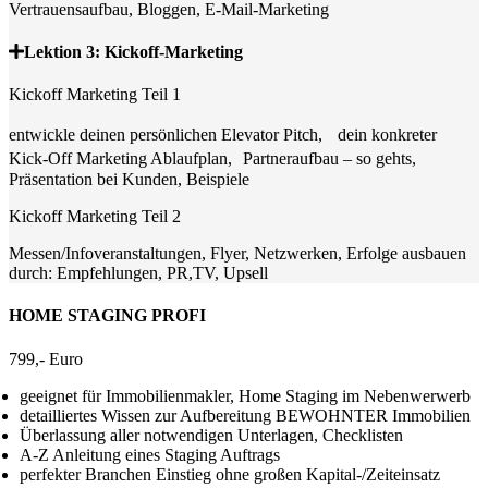
Vertrauensaufbau, Bloggen, E-Mail-Marketing
Lektion 3: Kickoff-Marketing
Kickoff Marketing Teil 1
entwickle deinen persönlichen Elevator Pitch, dein konkreter
Kick-Off Marketing Ablaufplan, Partneraufbau – so gehts,
Präsentation bei Kunden, Beispiele
Kickoff Marketing Teil 2
Messen/Infoveranstaltungen, Flyer, Netzwerken, Erfolge ausbauen
durch: Empfehlungen, PR,TV, Upsell
HOME STAGING PROFI
799,- Euro
geeignet für Immobilienmakler, Home Staging im Nebenwerwerb
detailliertes Wissen zur Aufbereitung BEWOHNTER Immobilien
Überlassung aller notwendigen Unterlagen, Checklisten
A-Z Anleitung eines Staging Auftrags
perfekter Branchen Einstieg ohne großen Kapital-/Zeiteinsatz