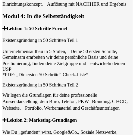
Einrichtungskonzept, Auflösung mit NACHHER und Ergebnis
Modul 4: In die Selbstständigkeit
Lektion 1: 50 Schritte Formel
Existenzgründung in 50 Schritten Teil 1
Unternehmensaufbau in 5 Stufen, Deine 50 ersten Schritte,
Gemeinsam erarbeiten wir deine persönliche Basis und deine
Positionierung, finden deine Zielgruppe und entwickeln deinen
USP
*PDF: „Die ersten 50 Schritte“ Check-Liste*
Existenzgründung in 50 Schritten Teil 2
Wir legen die Grundlagen für deine professionelle
Aussendarstellung, dein Büro, Telefon, PKW Branding, CI+CD,
Webseite, Portfolio, Werbematerial und Geschäftsunterlagen
Lektion 2: Marketing-Grundlagen
Wie Du „gefunden“ wirst, Google&Co., Soziale Netzwerke,