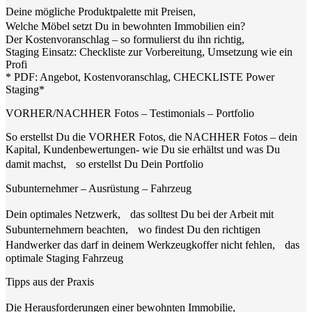
Deine mögliche Produktpalette mit Preisen,
Welche Möbel setzt Du in bewohnten Immobilien ein?
Der Kostenvoranschlag – so formulierst du ihn richtig,
Staging Einsatz: Checkliste zur Vorbereitung, Umsetzung wie ein
Profi
* PDF: Angebot, Kostenvoranschlag, CHECKLISTE Power
Staging*
VORHER/NACHHER Fotos – Testimonials – Portfolio
So erstellst Du die VORHER Fotos, die NACHHER Fotos – dein
Kapital, Kundenbewertungen- wie Du sie erhältst und was Du
damit machst, so erstellst Du Dein Portfolio
Subunternehmer – Ausrüstung – Fahrzeug
Dein optimales Netzwerk, das solltest Du bei der Arbeit mit
Subunternehmern beachten, wo findest Du den richtigen
Handwerker das darf in deinem Werkzeugkoffer nicht fehlen, das
optimale Staging Fahrzeug
Tipps aus der Praxis
Die Herausforderungen einer bewohnten Immobilie,