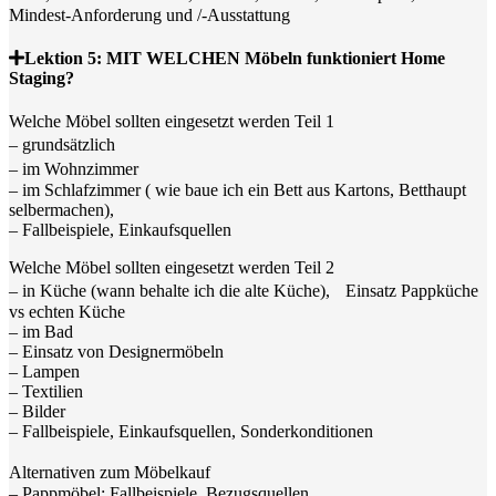
Mindest-Anforderung und /-Ausstattung
Lektion 5: MIT WELCHEN Möbeln funktioniert Home
Staging?
Welche Möbel sollten eingesetzt werden Teil 1
– grundsätzlich
– im Wohnzimmer
– im Schlafzimmer ( wie baue ich ein Bett aus Kartons, Betthaupt
selbermachen),
– Fallbeispiele, Einkaufsquellen
Welche Möbel sollten eingesetzt werden Teil 2
– in Küche (wann behalte ich die alte Küche), Einsatz Pappküche
vs echten Küche
– im Bad
– Einsatz von Designermöbeln
– Lampen
– Textilien
– Bilder
– Fallbeispiele, Einkaufsquellen, Sonderkonditionen
Alternativen zum Möbelkauf
– Pappmöbel: Fallbeispiele, Bezugsquellen,