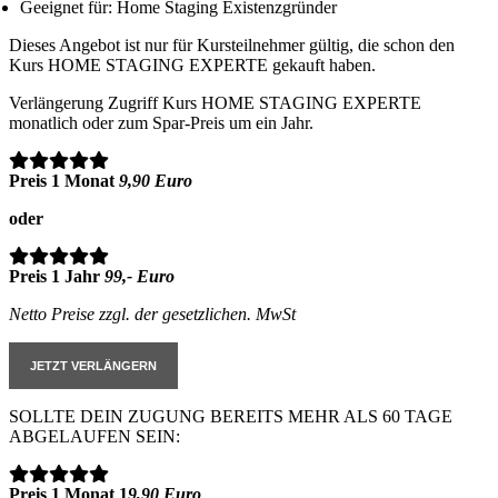
Geeignet für: Home Staging Existenzgründer
Dieses Angebot ist nur für Kursteilnehmer gültig, die schon den
Kurs HOME STAGING EXPERTE gekauft haben.
Verlängerung Zugriff Kurs HOME STAGING EXPERTE
monatlich oder zum Spar-Preis um ein Jahr.
Preis 1 Monat
9,90 Euro
oder
Preis 1 Jahr
99,- Euro
Netto Preise zzgl. der gesetzlichen. MwSt
JETZT VERLÄNGERN
SOLLTE DEIN ZUGUNG BEREITS MEHR ALS 60 TAGE
ABGELAUFEN SEIN:
Preis 1 Monat 1
9,90 Euro