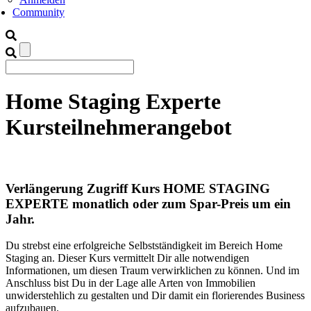
Community
Home Staging Experte
Kursteilnehmerangebot
Verlängerung Zugriff Kurs HOME STAGING
EXPERTE monatlich oder zum Spar-Preis um ein
Jahr.
Du strebst eine erfolgreiche Selbstständigkeit im Bereich Home
Staging an. Dieser Kurs vermittelt Dir alle notwendigen
Informationen, um diesen Traum verwirklichen zu können. Und im
Anschluss bist Du in der Lage alle Arten von Immobilien
unwiderstehlich zu gestalten und Dir damit ein florierendes Business
aufzubauen.