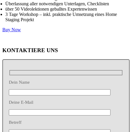
Überlassung aller notwendigen Unterlagen, Checklisten
über 50 Videolektionen geballtes Expertenwissen
3 Tage Workshop – inkl. praktische Umsetzung eines Home
Staging Projekt
Buy Now
KONTAKTIERE UNS
Dein Name
Deine E-Mail
Betreff