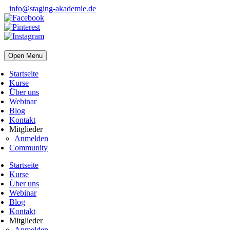
info@staging-akademie.de
Open Menu
Startseite
Kurse
Über uns
Webinar
Blog
Kontakt
Mitglieder
Anmelden
Community
Startseite
Kurse
Über uns
Webinar
Blog
Kontakt
Mitglieder
Anmelden