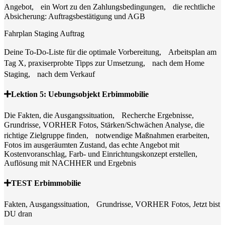
Angebot, ein Wort zu den Zahlungsbedingungen, die rechtliche
Absicherung: Auftragsbestätigung und AGB
Fahrplan Staging Auftrag
Deine To-Do-Liste für die optimale Vorbereitung, Arbeitsplan am
Tag X, praxiserprobte Tipps zur Umsetzung, nach dem Home
Staging, nach dem Verkauf
Lektion 5: Uebungsobjekt Erbimmobilie
Die Fakten, die Ausgangssituation, Recherche Ergebnisse,
Grundrisse, VORHER Fotos, Stärken/Schwächen Analyse, die
richtige Zielgruppe finden, notwendige Maßnahmen erarbeiten,
Fotos im ausgeräumten Zustand, das echte Angebot mit
Kostenvoranschlag, Farb- und Einrichtungskonzept erstellen,
Auflösung mit NACHHER und Ergebnis
TEST Erbimmobilie
Fakten, Ausgangssituation, Grundrisse, VORHER Fotos, Jetzt bist
DU dran