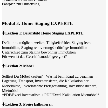
Fahrplan zur Umsetzung
Modul 3: Home Staging EXPERTE
Lektion 1: Berufsbild Home Staging EXPERTE
Definition, mögliche weitere Tätigkeitsfelder, Staging leere
Immobilien, Staging renovierungsbedürftige Immobilien
Unterschied zum Staging bewohnter Immobilien
Für wen ist das Geschäftsmodell geeignet?
Lektion 2: Möbel
Solltest Du Möbel kaufen? Was ist beim Kauf zu beachten :
Lagerung, Transport, Inventarisieren, die Kalkulation der
Möbelmiete, vereinfachte Preisgestaltung, Investitionsbedarf,
Mietmöbel
*PDF/Excel Inventarliste + PDF/Excel Kalkulation Mietmöbel*
Lektion 3: Preise kalkulieren