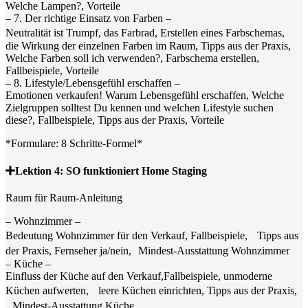
Welche Lampen?, Vorteile
– 7. Der richtige Einsatz von Farben –
Neutralität ist Trumpf, das Farbrad, Erstellen eines Farbschemas,
die Wirkung der einzelnen Farben im Raum, Tipps aus der Praxis,
Welche Farben soll ich verwenden?, Farbschema erstellen,
Fallbeispiele, Vorteile
– 8. Lifestyle/Lebensgefühl erschaffen –
Emotionen verkaufen! Warum Lebensgefühl erschaffen, Welche
Zielgruppen solltest Du kennen und welchen Lifestyle suchen
diese?, Fallbeispiele, Tipps aus der Praxis, Vorteile
*Formulare: 8 Schritte-Formel*
Lektion 4: SO funktioniert Home Staging
Raum für Raum-Anleitung
– Wohnzimmer –
Bedeutung Wohnzimmer für den Verkauf, Fallbeispiele, Tipps aus
der Praxis, Fernseher ja/nein, Mindest-Ausstattung Wohnzimmer
– Küche –
Einfluss der Küche auf den Verkauf,Fallbeispiele, unmoderne
Küchen aufwerten, leere Küchen einrichten, Tipps aus der Praxis,
Mindest-Ausstattung Küche