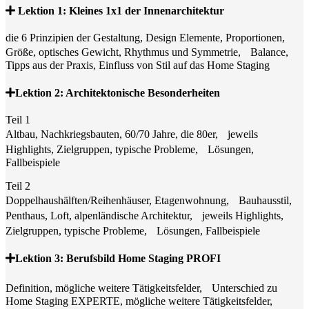
Lektion 1: Kleines 1x1 der Innenarchitektur
die 6 Prinzipien der Gestaltung, Design Elemente, Proportionen,
Größe, optisches Gewicht, Rhythmus und Symmetrie, Balance,
Tipps aus der Praxis, Einfluss von Stil auf das Home Staging
Lektion 2: Architektonische Besonderheiten
Teil 1
Altbau, Nachkriegsbauten, 60/70 Jahre, die 80er, jeweils
Highlights, Zielgruppen, typische Probleme, Lösungen,
Fallbeispiele
Teil 2
Doppelhaushälften/Reihenhäuser, Etagenwohnung, Bauhausstil,
Penthaus, Loft, alpenländische Architektur, jeweils Highlights,
Zielgruppen, typische Probleme, Lösungen, Fallbeispiele
Lektion 3: Berufsbild Home Staging PROFI
Definition, mögliche weitere Tätigkeitsfelder, Unterschied zu
Home Staging EXPERTE, mögliche weitere Tätigkeitsfelder,