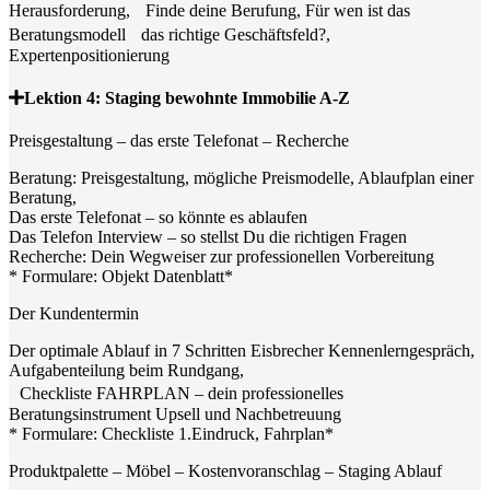
Herausforderung, Finde deine Berufung, Für wen ist das
Beratungsmodell das richtige Geschäftsfeld?,
Expertenpositionierung
Lektion 4: Staging bewohnte Immobilie A-Z
Preisgestaltung – das erste Telefonat – Recherche
Beratung: Preisgestaltung, mögliche Preismodelle, Ablaufplan einer
Beratung,
Das erste Telefonat – so könnte es ablaufen
Das Telefon Interview – so stellst Du die richtigen Fragen
Recherche: Dein Wegweiser zur professionellen Vorbereitung
* Formulare: Objekt Datenblatt*
Der Kundentermin
Der optimale Ablauf in 7 Schritten Eisbrecher Kennenlerngespräch,
Aufgabenteilung beim Rundgang,
Checkliste FAHRPLAN – dein professionelles
Beratungsinstrument Upsell und Nachbetreuung
* Formulare: Checkliste 1.Eindruck, Fahrplan*
Produktpalette – Möbel – Kostenvoranschlag – Staging Ablauf