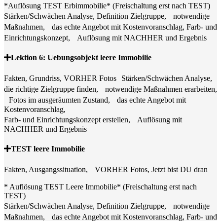
*Auflösung TEST Erbimmobilie* (Freischaltung erst nach TEST)
Stärken/Schwächen Analyse, Definition Zielgruppe, notwendige
Maßnahmen, das echte Angebot mit Kostenvoranschlag, Farb- und
Einrichtungskonzept, Auflösung mit NACHHER und Ergebnis
Lektion 6: Uebungsobjekt leere Immobilie
Fakten, Grundriss, VORHER Fotos Stärken/Schwächen Analyse,
die richtige Zielgruppe finden, notwendige Maßnahmen erarbeiten,
Fotos im ausgeräumten Zustand, das echte Angebot mit
Kostenvoranschlag,
Farb- und Einrichtungskonzept erstellen, Auflösung mit
NACHHER und Ergebnis
TEST leere Immobilie
Fakten, Ausgangssituation, VORHER Fotos, Jetzt bist DU dran
* Auflösung TEST Leere Immobilie* (Freischaltung erst nach
TEST)
Stärken/Schwächen Analyse, Definition Zielgruppe, notwendige
Maßnahmen, das echte Angebot mit Kostenvoranschlag, Farb- und