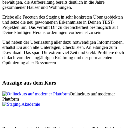
bewältigen, die Aufbereitung bereits deutlich in die Jahre
gekommener Häuser und Wohnungen.
Erlebe alle Facetten des Staging in sehr konkreten Übungsobjekten
und setze die neu gewonnenen Erkenntnisse in Deinen TEST-
Projekten um. Das verhilft Dir zu der Sicherheit bestmöglich auf
Deine künftigen Herausforderungen vorbereitet zu sein.
Und neben der Überlassung aller dazu notwendigen Informationen,
erhältst Du auch alle Unterlagen, Checklisten, Anleitungen zum
Download. Das spart Dir extrem viel Zeit und Geld. Profitiere doch
einfach von der langjährigen Erfahrung und der permanenten
Optimierung aller Ressourcen.
Auszüge aus dem Kurs
Onlinekurs auf moderner
Plattform