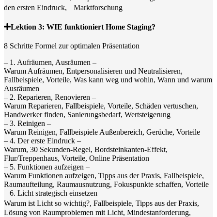
den ersten Eindruck, Marktforschung
Lektion 3: WIE funktioniert Home Staging?
8 Schritte Formel zur optimalen Präsentation
– 1. Aufräumen, Ausräumen –
Warum Aufräumen, Entpersonalisieren und Neutralisieren,
Fallbeispiele, Vorteile, Was kann weg und wohin, Wann und warum
Ausräumen
– 2. Reparieren, Renovieren –
Warum Reparieren, Fallbeispiele, Vorteile, Schäden vertuschen,
Handwerker finden, Sanierungsbedarf, Wertsteigerung
– 3. Reinigen –
Warum Reinigen, Fallbeispiele Außenbereich, Gerüche, Vorteile
– 4. Der erste Eindruck –
Warum, 30 Sekunden-Regel, Bordsteinkanten-Effekt,
Flur/Treppenhaus, Vorteile, Online Präsentation
– 5. Funktionen aufzeigen –
Warum Funktionen aufzeigen, Tipps aus der Praxis, Fallbeispiele,
Raumaufteilung, Raumausnutzung, Fokuspunkte schaffen, Vorteile
– 6. Licht strategisch einsetzen –
Warum ist Licht so wichtig?, Fallbeispiele, Tipps aus der Praxis,
Lösung von Raumproblemen mit Licht, Mindestanforderung,