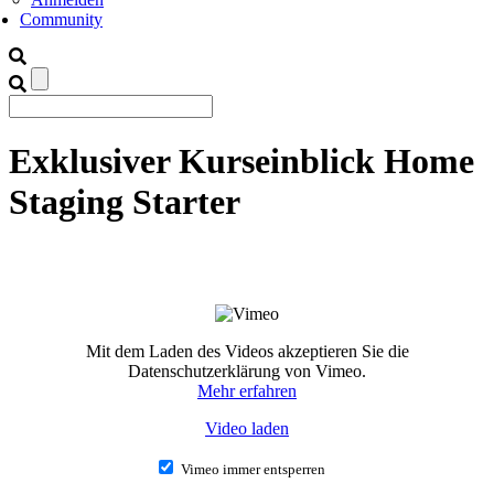
Community
Exklusiver Kurseinblick Home
Staging Starter
Mit dem Laden des Videos akzeptieren Sie die
Datenschutzerklärung von Vimeo.
Mehr erfahren
Video laden
Vimeo immer entsperren