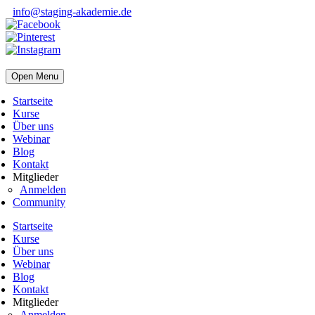
info@staging-akademie.de
Open Menu
Startseite
Kurse
Über uns
Webinar
Blog
Kontakt
Mitglieder
Anmelden
Community
Startseite
Kurse
Über uns
Webinar
Blog
Kontakt
Mitglieder
Anmelden