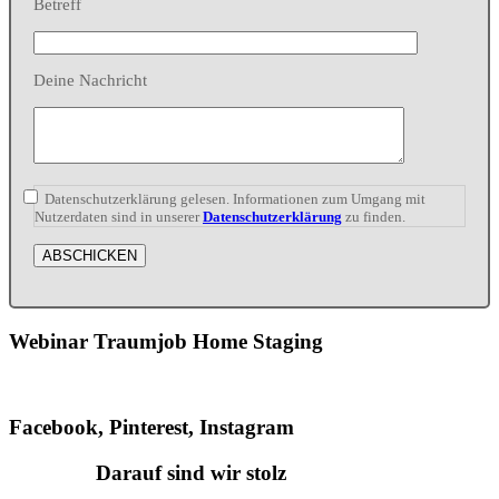
Betreff
Deine Nachricht
Datenschutzerklärung gelesen. Informationen zum Umgang mit
Nutzerdaten sind in unserer
Datenschutzerklärung
zu finden.
Webinar Traumjob Home Staging
Facebook, Pinterest, Instagram
Darauf sind wir stolz