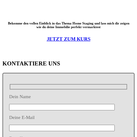
Bekomme den vollen Einblick in das Thema Home Staging und lass mich dir zeigen
wie du deine Immobilie perfekt vermarktest
JETZT ZUM KURS
KONTAKTIERE UNS
Dein Name
Deine E-Mail