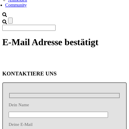
Community
E-Mail Adresse bestätigt
KONTAKTIERE UNS
Dein Name
Deine E-Mail