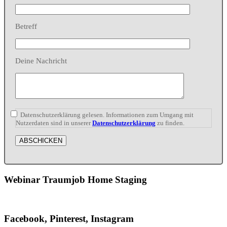
Betreff
Deine Nachricht
Datenschutzerklärung gelesen. Informationen zum Umgang mit
Nutzerdaten sind in unserer
Datenschutzerklärung
zu finden.
Webinar Traumjob Home Staging
Facebook, Pinterest, Instagram